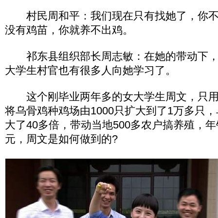
村民周和平：我们现在只有找她了，你不
没有鸡苗，你就养不出鸡。
祁东县组织部长周志敏：在她的带动下，
大学生村官也有很多人向她学习了。
这个刚毕业两年多的女大学生周文，只用
将乌骨鸡种鸡场由1000只扩大到了1万多只
大了40多倍，带动当地500多农户搞养殖，年
元，周文是如何做到的?