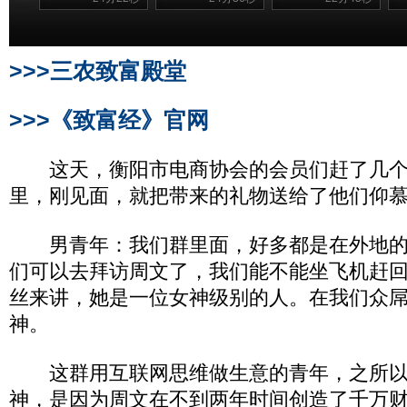
>>>三农致富殿堂
>>>《致富经》官网
这天，衡阳市电商协会的会员们赶了几个
里，刚见面，就把带来的礼物送给了他们仰
男青年：我们群里面，好多都是在外地的
们可以去拜访周文了，我们能不能坐飞机赶回
丝来讲，她是一位女神级别的人。在我们众
神。
这群用互联网思维做生意的青年，之所以
神，是因为周文在不到两年时间创造了千万