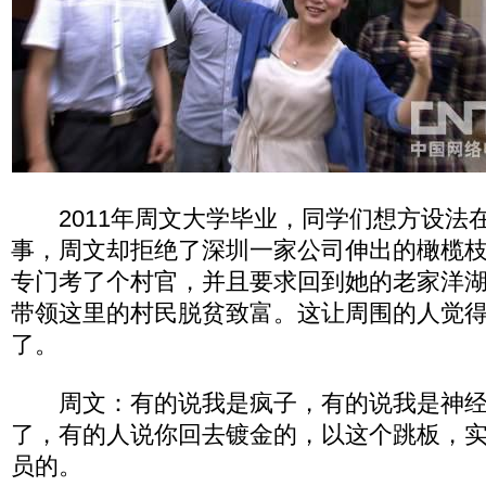
2011年周文大学毕业，同学们想方设法
事，周文却拒绝了深圳一家公司伸出的橄榄
专门考了个村官，并且要求回到她的老家洋
带领这里的村民脱贫致富。这让周围的人觉
了。
周文：有的说我是疯子，有的说我是神经
了，有的人说你回去镀金的，以这个跳板，
员的。