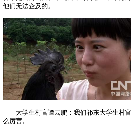
他们无法企及的。
大学生村官谭云鹏：我们祁东大学生村官
么厉害。