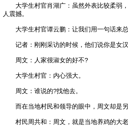
大学生村官肖湖广：虽然外表比较柔弱，
人震撼。
大学生村官谭云鹏：让我们用一句话来总
记者：刚刚采访的时候，他们说你是女汉
周文：人家很淑女的好不?
大学生村官：内心强大。
周文：谁说的?找他去。
而在当地村民和领导的眼中，周文却是另
村民周共和：周文，就是当地养鸡的大老