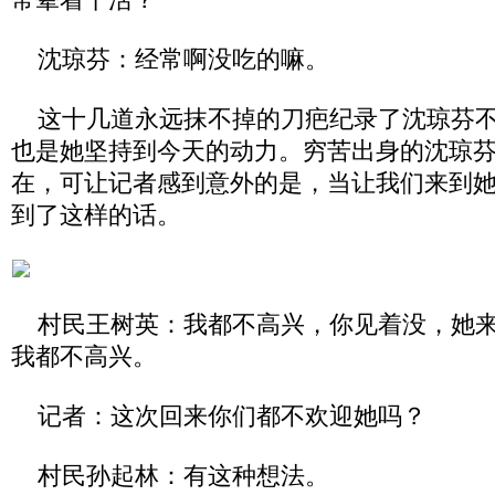
沈琼芬：经常啊没吃的嘛。
这十几道永远抹不掉的刀疤纪录了沈琼芬不
也是她坚持到今天的动力。穷苦出身的沈琼
在，可让记者感到意外的是，当让我们来到
到了这样的话。
村民王树英：我都不高兴，你见着没，她来
我都不高兴。
记者：这次回来你们都不欢迎她吗？
村民孙起林：有这种想法。