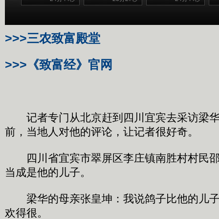
>>>三农致富殿堂
>>>《致富经》官网
记者专门从北京赶到四川宜宾去采访梁华
前，当地人对他的评论，让记者很好奇。
四川省宜宾市翠屏区李庄镇南胜村村民邵
当成是他的儿子。
梁华的母亲张皇坤：我说鸽子比他的儿子
欢得很。