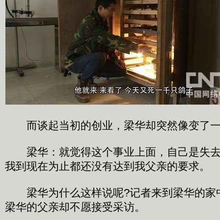
而谈起当初的创业，梁华却突然像变了一
梁华：就觉得这个事业上面，自己是失去
我到现在为止都还没有达到我父亲的要求。
梁华为什么这样说呢?记者来到梁华的家
梁华的父亲却不愿接受采访。