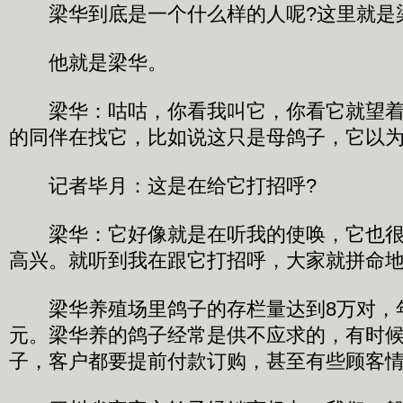
梁华到底是一个什么样的人呢?这里就是
他就是梁华。
梁华：咕咕，你看我叫它，你看它就望着
的同伴在找它，比如说这只是母鸽子，它以
记者毕月：这是在给它打招呼?
梁华：它好像就是在听我的使唤，它也很
高兴。就听到我在跟它打招呼，大家就拼命
梁华养殖场里鸽子的存栏量达到8万对，年销
元。梁华养的鸽子经常是供不应求的，有时
子，客户都要提前付款订购，甚至有些顾客