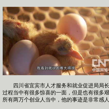
四川省宜宾市人才服务和就业促进局局长
过程当中有很多惊喜的一面，但是也有很多
所有两万个创业人当中，他的事迹是非常感