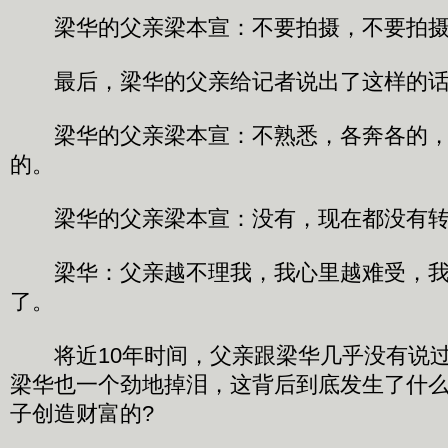
梁华的父亲梁本宣：不要拍摄，不要拍摄
最后，梁华的父亲给记者说出了这样的话
梁华的父亲梁本宣：不熟悉，各奔各的，
的。
梁华的父亲梁本宣：没有，现在都没有转
梁华：父亲越不理我，我心里越难受，我
了。
将近10年时间，父亲跟梁华几乎没有说过
梁华也一个劲地掉泪，这背后到底发生了什么
子创造财富的?