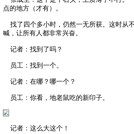
点的地方（才有）。
找了四个多小时，仍然一无所获。这时从不
喊，让所有人都非常兴奋。
记者：找到了吗？
员工：找到一个。
记者：在哪？哪一个？
员工：你看，地老鼠吃的新印子。
记者：这么大这个！