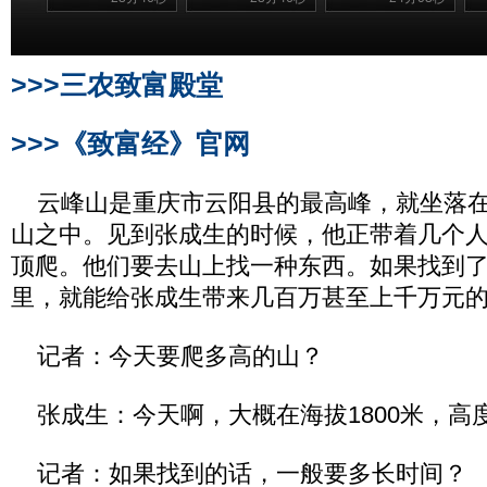
>>>三农致富殿堂
>>>《致富经》官网
云峰山是重庆市云阳县的最高峰，就坐落在
山之中。见到张成生的时候，他正带着几个
顶爬。他们要去山上找一种东西。如果找到
里，就能给张成生带来几百万甚至上千万元
记者：今天要爬多高的山？
张成生：今天啊，大概在海拔1800米，高
记者：如果找到的话，一般要多长时间？