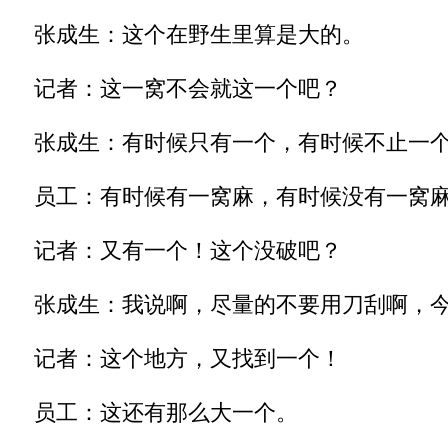
张成生：这个在野生里算是大的。
记者：这一窝不会就这一个吧？
张成生：有时候只有一个，有时候不止一
员工：有时候有一窝麻，有时候没有一窝
记者：又有一个！这个没破吧？
张成生：我说啊，尽量的不要用刀刮啊，今
记者：这个地方，又找到一个！
员工：这还有那么大一个。