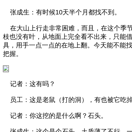
张成生：有时候10天半个月都找不到。
在大山上行走非常困难，而且，在这个季节
枝也没有叶，从地面上完全看不出来，只能
具，用手一点一点的在地上翻。今天能不能
把握。
记者：这有吗？
员工：这是老鼠（打的洞），有也被它吃
记者：你这挖的是什么啊？石头。
张成生：这个是个石头，土质薄了不行。一