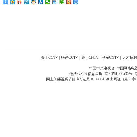
关于CCTV
|
联系CCTV
|
关于CNTV
|
联系CNTV
|
人才招聘
中国中央电视台 中国网络电
违法和不良信息举报
京ICP证060535号
网上传播视听节目许可证号 0102004
新出网证（京）字0