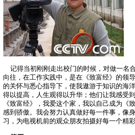
记得当初刚刚走出校门的时候，对做一名合
向往，在工作实践中，是在《致富经》的领
的关怀与悉心指导下，使我遨游于知识的海
得以提高，人生观得以升华；他们让我感受
《致富经》，我爱这个家，我以自己成为《
感到骄傲。我会努力认真做好每一件事，像
习，为电视机前的观众朋友拍摄好每一个精