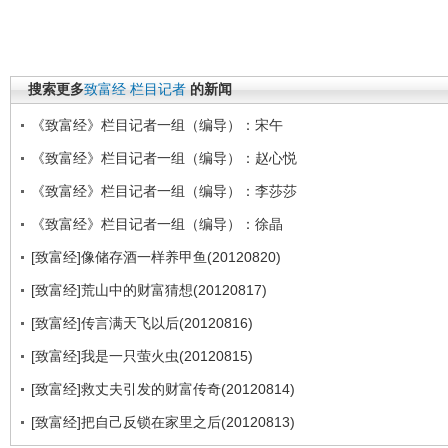
搜索更多
致富经
栏目记者
的新闻
《致富经》栏目记者一组（编导）：宋午
《致富经》栏目记者一组（编导）：赵心悦
《致富经》栏目记者一组（编导）：李莎莎
《致富经》栏目记者一组（编导）：徐晶
[致富经]像储存酒一样养甲鱼(20120820)
[致富经]荒山中的财富猜想(20120817)
[致富经]传言满天飞以后(20120816)
[致富经]我是一只萤火虫(20120815)
[致富经]救丈夫引发的财富传奇(20120814)
[致富经]把自己反锁在家里之后(20120813)