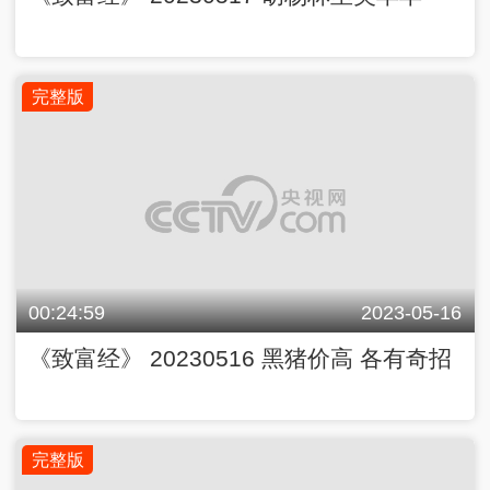
完整版
00:24:59
2023-05-16
《致富经》 20230516 黑猪价高 各有奇招
完整版