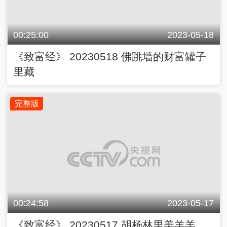
00:25:00
2023-05-18
《致富经》 20230518 佛跳墙的财富罐子
里藏
完整版
00:24:58
2023-05-17
《致富经》 20230517 胡杨林里美羊羊