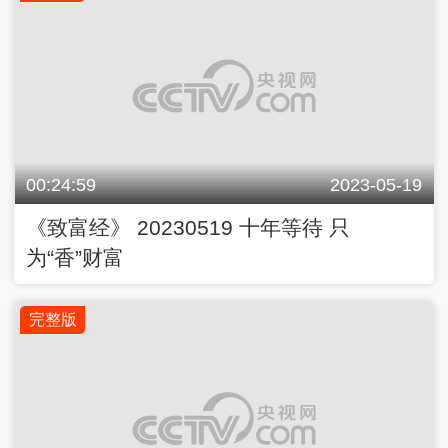
00:24:59
2023-05-19
《致富经》 20230519 十年等待 只
为“香”财富
完整版