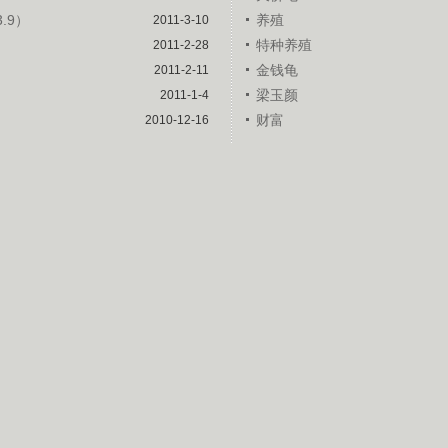
.9）
养殖
2011-3-10
特种养殖
2011-2-28
金钱龟
2011-2-11
）
梁玉颜
2011-1-4
财富
2010-12-16