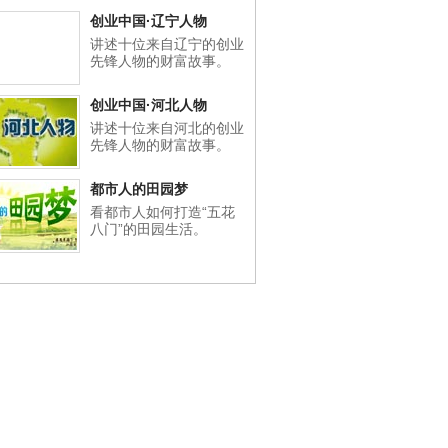
创业中国·辽宁人物
讲述十位来自辽宁的创业
先锋人物的财富故事。
创业中国·河北人物
讲述十位来自河北的创业
先锋人物的财富故事。
都市人的田园梦
看都市人如何打造“五花
八门”的田园生活。