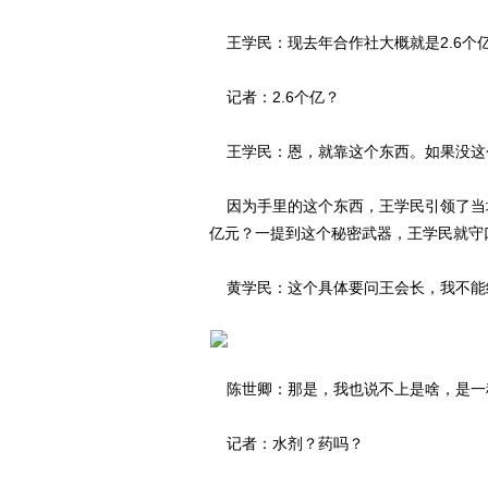
王学民：现去年合作社大概就是2.6个
记者：2.6个亿？
王学民：恩，就靠这个东西。如果没这
因为手里的这个东西，王学民引领了当地
亿元？一提到这个秘密武器，王学民就守
黄学民：这个具体要问王会长，我不能
陈世卿：那是，我也说不上是啥，是一
记者：水剂？药吗？