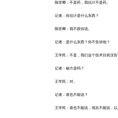
陈世卿：不是药，我估计不是药。
记者：你估计是什么东西？
陈世卿：我不跟你说。
记者：是什么东西？你不告诉他？
王学民：不是，我们这个技术目前没告
记者：秘方是吗？
王学民：对。
记者：谁也不能说？
王学民：谁也不能说，现在不能说，以