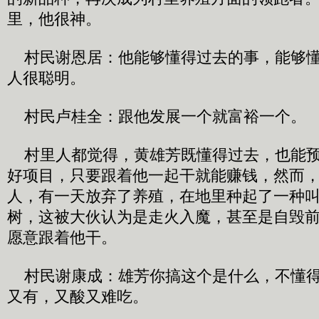
里，他很神。
村民谢恩居：他能够懂得过去的事，能够懂
人很聪明。
村民卢桂全：跟他发展一个就富裕一个。
村里人都觉得，黄雄芳既懂得过去，也能预
好项目，只要跟着他一起干就能赚钱，然而
人，有一天放弃了养殖，在地里种起了一种
树，这被大伙认为是走火入魔，甚至是自毁
愿意跟着他干。
村民谢康成：雄芳你搞这个是什么，不懂得
又有，又酸又难吃。