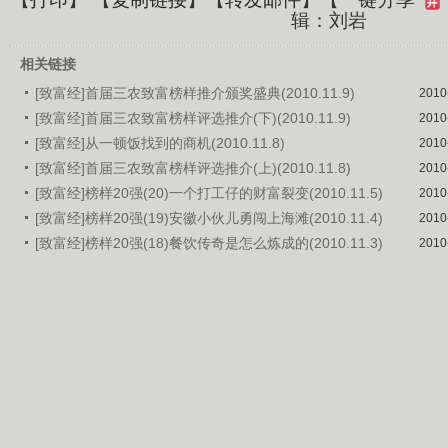
辑：刘岩
相关链接
[致富经]首届三农致富榜样推介颁奖盛典(2010.11.9)
2010
[致富经]首届三农致富榜样评选推介(下)(2010.11.9)
2010
[致富经]从一顿饭找到的商机(2010.11.8)
2010
[致富经]首届三农致富榜样评选推介(上)(2010.11.8)
2010
[致富经]榜样20强(20)一个打工仔的财富裂变(2010.11.5)
2010
[致富经]榜样20强(19)安徽小伙儿勇闯上海滩(2010.11.4)
2010
[致富经]榜样20强(18)餐饮传奇是怎么炼成的(2010.11.3)
2010