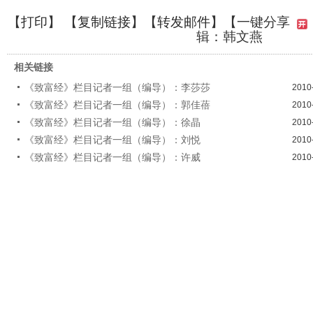
【
打印
】 【
复制链接
】【
转发邮件
】
【一键分享
辑：韩文燕
相关链接
《致富经》栏目记者一组（编导）：李莎莎
2010
《致富经》栏目记者一组（编导）：郭佳蓓
2010
《致富经》栏目记者一组（编导）：徐晶
2010
《致富经》栏目记者一组（编导）：刘悦
2010
《致富经》栏目记者一组（编导）：许威
2010