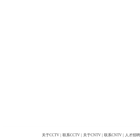
关于CCTV
|
联系CCTV
|
关于CNTV
|
联系CNTV
|
人才招聘