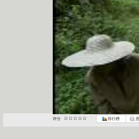
评分
排行榜
意