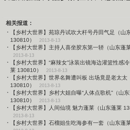
相关报道：
【乡村大世界】苑琼丹试吹大杆号丹田气足（山
130810）
2013-8-13
【乡村大世界】主持人喜坐胶东第一轿（山东蓬莱 1
2013-8-13
【乡村大世界】“麻辣女”泳装出镜海边灌篮性感冷
莱 130810）
2013-8-13
【乡村大世界】世界名舞遭叫板 出场竟是老太太
130810）
2013-8-13
【乡村大世界】乡村大姐自曝“人体点歌机”（山
130810）
2013-8-13
【乡村大世界】人间仙境 魅力蓬莱（山东蓬莱 130
2013-8-13
【乡村大世界】石榴姐生吃海参有一套（山东蓬莱 1