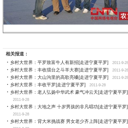
相关报道：
乡村大世界：平罗致富牛人有新招[走进宁夏平罗]
2011-9-2
乡村大世界：丰收擂台之斗羊大赛[走进宁夏平罗]
2011-9-2
乡村大世界：大山沟里的高歌亮嗓[走进宁夏平罗]
2011-9-2
乡村大世界：丰收平罗[走进宁夏平罗]
2011-9-28
乡村大世界：老人弘扬中华武术 豪气冲云天[走进宁夏平罗]
2011-9-28
乡村大世界：大地之声 十岁男孩的非凡唱功[走进宁夏平罗]
2011-9-28
乡村大世界：背大米挑战赛 男女老少齐上阵[走进宁夏平罗]