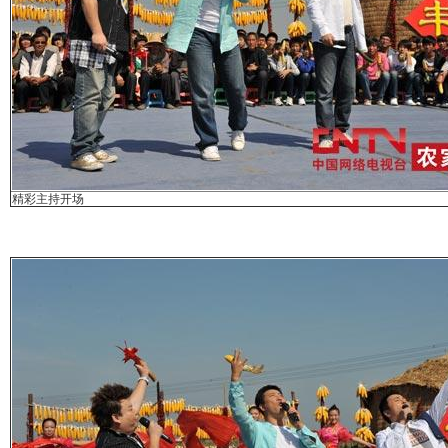
精彩主持开场