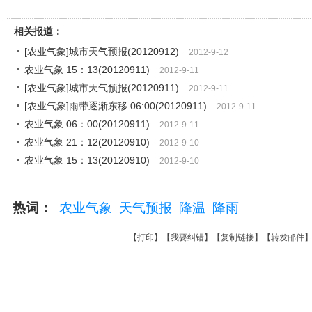
相关报道：
[农业气象]城市天气预报(20120912)
2012-9-12
农业气象 15：13(20120911)
2012-9-11
[农业气象]城市天气预报(20120911)
2012-9-11
[农业气象]雨带逐渐东移 06:00(20120911)
2012-9-11
农业气象 06：00(20120911)
2012-9-11
农业气象 21：12(20120910)
2012-9-10
农业气象 15：13(20120910)
2012-9-10
热词：
农业气象
天气预报
降温
降雨
【
打印
】【
我要纠错
】【
复制链接
】【
转发邮件