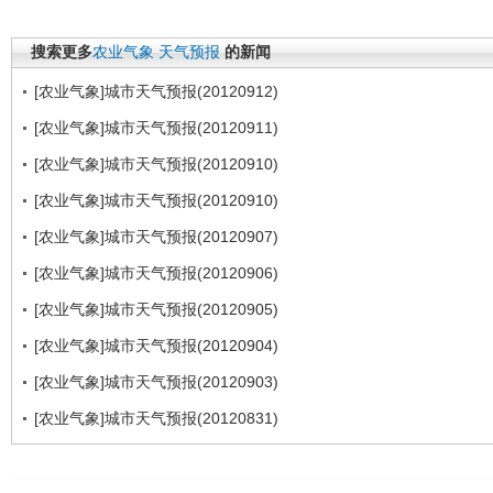
搜索更多
农业气象
天气预报
的新闻
[农业气象]城市天气预报(20120912)
[农业气象]城市天气预报(20120911)
[农业气象]城市天气预报(20120910)
[农业气象]城市天气预报(20120910)
[农业气象]城市天气预报(20120907)
[农业气象]城市天气预报(20120906)
[农业气象]城市天气预报(20120905)
[农业气象]城市天气预报(20120904)
[农业气象]城市天气预报(20120903)
[农业气象]城市天气预报(20120831)