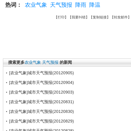
热词：
农业气象
天气预报
降雨
降温
【
打印
】【
我要纠错
】【
复制链接
】【
转发邮件
搜索更多
农业气象
天气预报
的新闻
[农业气象]城市天气预报(20120905)
[农业气象]城市天气预报(20120904)
[农业气象]城市天气预报(20120903)
[农业气象]城市天气预报(20120831)
[农业气象]城市天气预报(20120830)
[农业气象]城市天气预报(20120829)
[农业气象]城市天气预报(20120828)