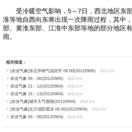
受冷暖空气影响，5～7日，西北地区东部
淮等地自西向东将出现一次降雨过程，其中
部、黄淮东部、江淮中东部等地的部分地区
雨。
相关报道：
[农业气象]东北华南气温回升 06:00(20120905)
2012-9-5
农业气象 06：00(20120905)
2012-9-5
农业气象 21：12(20120904)
2012-9-4
农业气象 15：13(20120904)
2012-9-4
[农业气象]城市天气预报(20120904)
2012-9-4
[农业气象]北方须防霜冻 06:00(20120904)
2012-9-4
农业气象 06：00(20120904)
2012-9-4