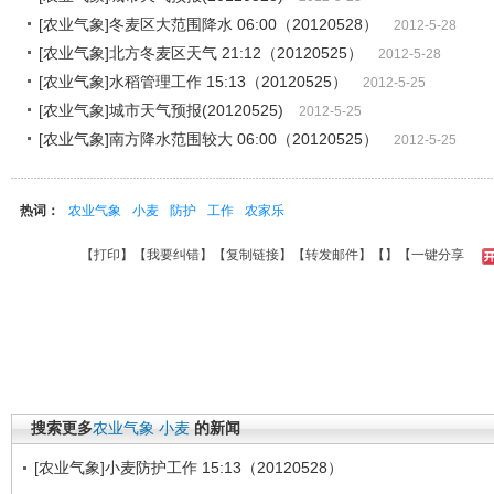
[农业气象]冬麦区大范围降水 06:00（20120528）
2012-5-28
[农业气象]北方冬麦区天气 21:12（20120525）
2012-5-28
[农业气象]水稻管理工作 15:13（20120525）
2012-5-25
[农业气象]城市天气预报(20120525)
2012-5-25
[农业气象]南方降水范围较大 06:00（20120525）
2012-5-25
热词：
农业气象
小麦
防护
工作
农家乐
【
打印
】【
我要纠错
】【
复制链接
】【
转发邮件
】【
】
【一键分享
搜索更多
农业气象
小麦
的新闻
[农业气象]小麦防护工作 15:13（20120528）