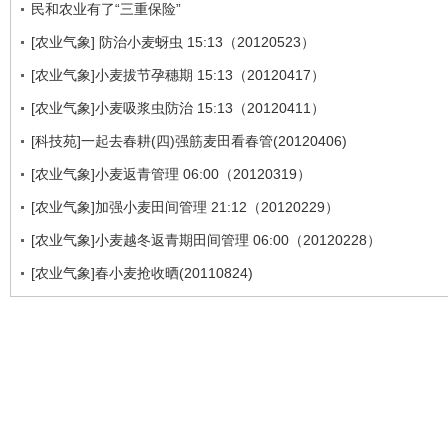
民和农业有了“三重保险”
[农业气象] 防治小麦蚜虫 15:13（20120523）
[农业气象]小麦拔节孕穗期 15:13（20120417）
[农业气象]小麦吸浆虫防治 15:13（20120411）
[科技苑]一起去春耕(四)强筋麦田看春管(20120406)
[农业气象]小麦返青管理 06:00（20120319）
[农业气象]加强小麦田间管理 21:12（20120229）
[农业气象]小麦越冬返青期田间管理 06:00（20120228）
[农业气象]春小麦抢收晒(20110824)