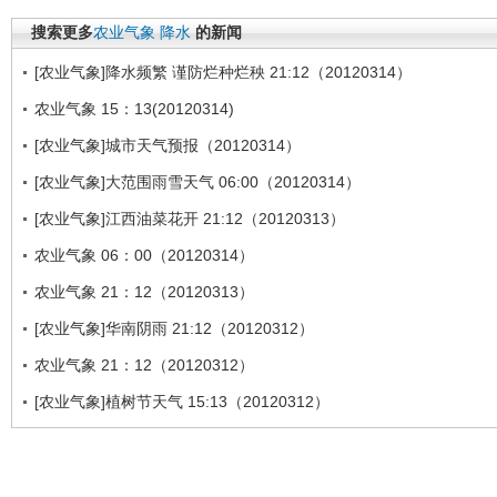
搜索更多
农业气象
降水
的新闻
[农业气象]降水频繁 谨防烂种烂秧 21:12（20120314）
农业气象 15：13(20120314)
[农业气象]城市天气预报（20120314）
[农业气象]大范围雨雪天气 06:00（20120314）
[农业气象]江西油菜花开 21:12（20120313）
农业气象 06：00（20120314）
农业气象 21：12（20120313）
[农业气象]华南阴雨 21:12（20120312）
农业气象 21：12（20120312）
[农业气象]植树节天气 15:13（20120312）