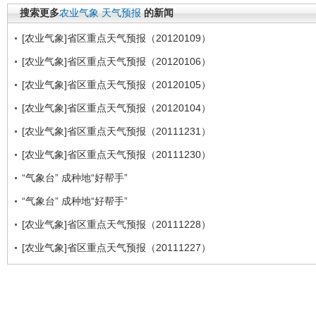
搜索更多
农业气象
天气预报
的新闻
[农业气象]省区重点天气预报（20120109）
[农业气象]省区重点天气预报（20120106）
[农业气象]省区重点天气预报（20120105）
[农业气象]省区重点天气预报（20120104）
[农业气象]省区重点天气预报（20111231）
[农业气象]省区重点天气预报（20111230）
“气象台” 成种地“好帮手”
“气象台” 成种地“好帮手”
[农业气象]省区重点天气预报（20111228）
[农业气象]省区重点天气预报（20111227）