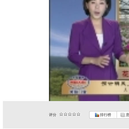
评分
排行榜
意