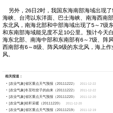
另外，26日2时，我国东海南部海域出现了
海峡、台湾以东洋面、巴士海峡、南海西南部
东北风，南海北部和中部海域出现了5～7级
和东南部海域能见度不足10公里。预计今天
海东北部、南海中部和东南部有6～7级、阵
西南部有6～8级、阵风9级的东北风，海上
风。
相关报道：
[农业气象]省区重点天气预报（20111222）
2011-12-22
[农业气象]冬至吃饺子的由来（20111222）
2011-12-22
[农业气象]省区重点天气预报（20111220）
2011-12-20
[农业气象]秸秆采暖（20111220）
2011-12-20
[农业气象]省区重点天气预报（20111219）
2011-12-19