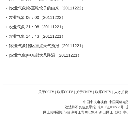
[农业气象]冬至吃饺子的由来（20111222）
农业气象 06：00（20111222）
农业气象 21：08（20111221）
农业气象 14：43（20111221）
[农业气象]省区重点天气预报（20111221）
[农业气象]中东部大风降温（20111221）
关于CCTV
|
联系CCTV
|
关于CNTV
|
联系CNTV
|
人才招聘
中国中央电视台 中国网络电
违法和不良信息举报
京ICP证060535号
网上传播视听节目许可证号 0102004
新出网证（京）字0