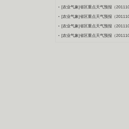
[农业气象]省区重点天气预报（201110
[农业气象]省区重点天气预报（201110
[农业气象]省区重点天气预报（201110
[农业气象]省区重点天气预报（201110