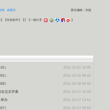
农情
农家乐
责任编辑：刘岩
接
】【
转发邮件
】【
】
【一键分享
】
01）
2011-11-01 10:05
31）
2011-10-31 09:42
28）
2011-10-28 09:42
日在北京开幕
2011-10-27 16:23
京举办
2011-10-27 13:52
27）
2011-10-27 09:53