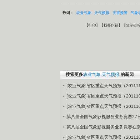
热词：
农业气象
天气预报
灾害预警
气象
【
打印
】【
我要纠错
】【
复制链
搜索更多
农业气象
天气预报
的新闻
[农业气象]省区重点天气预报（201111
[农业气象]省区重点天气预报（201110
[农业气象]省区重点天气预报（201110
第八届全国气象影视服务业务竞赛27
第八届全国气象影视服务业务竞赛在
[农业气象]省区重点天气预报（201110