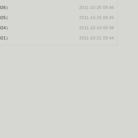
26）
2011-10-26 09:46
25）
2011-10-25 09:35
24）
2011-10-24 09:38
21）
2011-10-21 09:44