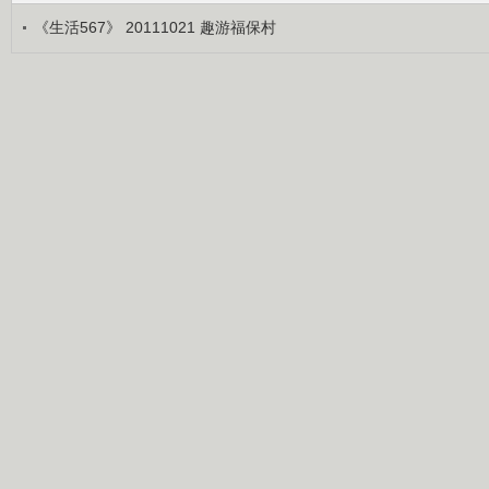
《生活567》 20111021 趣游福保村