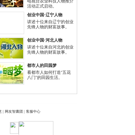
电视台农业科技人物推介
活动正式启动。
创业中国·辽宁人物
讲述十位来自辽宁的创业
先锋人物的财富故事。
创业中国·河北人物
讲述十位来自河北的创业
先锋人物的财富故事。
都市人的田园梦
看都市人如何打造“五花
八门”的田园生活。
意
|
网友智囊团
|
客服中心