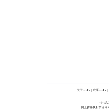
关于CCTV
|
联系CCTV
|
违法和
网上传播视听节目许可证号