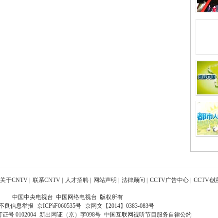
关于CNTV
|
联系CNTV
|
人才招聘
|
网站声明
|
法律顾问
|
CCTV广告中心
|
CCTV创
中国中央电视台 中国网络电视台 版权所有
不良信息举报
京ICP证060535号
京网文【2014】0383-083号
 0102004
新出网证（京）字098号
中国互联网视听节目服务自律公约