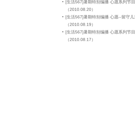
[生活567]暑期特别编播 心愿系列节目
（2010.08.20）
[生活567]暑期特别编播 心愿--留守
（2010.08.19）
[生活567]暑期特别编播 心愿系列节
（2010.08.17）