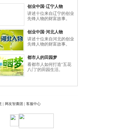
创业中国·辽宁人物
讲述十位来自辽宁的创业
先锋人物的财富故事。
创业中国·河北人物
讲述十位来自河北的创业
先锋人物的财富故事。
都市人的田园梦
看都市人如何打造“五花
八门”的田园生活。
意
|
网友智囊团
|
客服中心