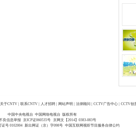
关于CNTV
|
联系CNTV
|
人才招聘
|
网站声明
|
法律顾问
|
CCTV广告中心
|
CCTV创
中国中央电视台 中国网络电视台 版权所有
不良信息举报
京ICP证060535号
京网文【2014】0383-083号
 0102004
新出网证（京）字098号
中国互联网视听节目服务自律公约