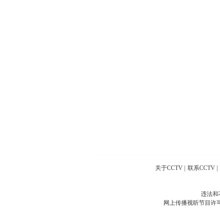
关于CCTV
|
联系CCTV
|
违法和
网上传播视听节目许可证号