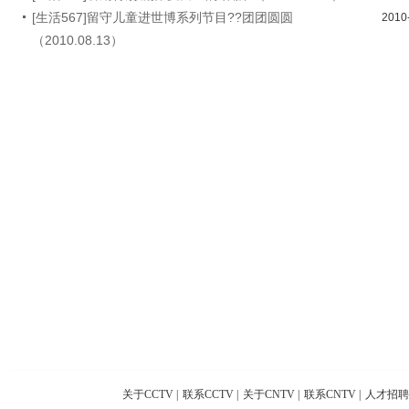
[生活567]留守儿童进世博系列节目??团团圆圆
2010
（2010.08.13）
关于CCTV
|
联系CCTV
|
关于CNTV
|
联系CNTV
|
人才招聘