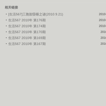
相关链接
[生活567]三胞胎昏睡之谜(2010.9.21)
2010
生活567 2010年 第176期
2010
生活567 2010年 第174期
2010
生活567 2010年 第170期
201
生活567 2010年 第169期
201
生活567 2010年 第167期
201