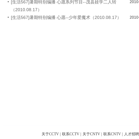
[生活567]暑期特别编播 心愿系列节目--茂县娃学二人转
2010
（2010.08.17）
[生活567]暑期特别编播 心愿--少年爱魔术（2010.08.17）
2010
关于CCTV
|
联系CCTV
|
关于CNTV
|
联系CNTV
|
人才招聘