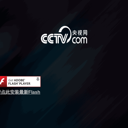
点此安装最新Flash