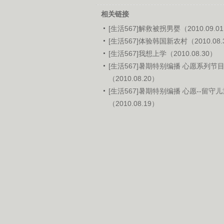
相关链接
[生活567]解救被拐男婴（2010.09.0
[生活567]体验韩国新农村（2010.08.
[生活567]我想上学（2010.08.30）
[生活567]暑期特别编播 心愿系列节目
（2010.08.20）
[生活567]暑期特别编播 心愿--留守
（2010.08.19）