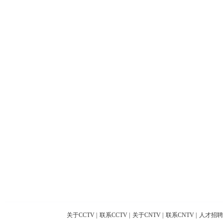
关于CCTV
|
联系CCTV
|
关于CNTV
|
联系CNTV
|
人才招聘