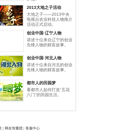
2013大地之子活动
大地之子——2013中央
电视台农业科技人物推介
活动正式启动。
创业中国·辽宁人物
讲述十位来自辽宁的创业
先锋人物的财富故事。
创业中国·河北人物
讲述十位来自河北的创业
先锋人物的财富故事。
都市人的田园梦
看都市人如何打造“五花
八门”的田园生活。
意
|
网友智囊团
|
客服中心