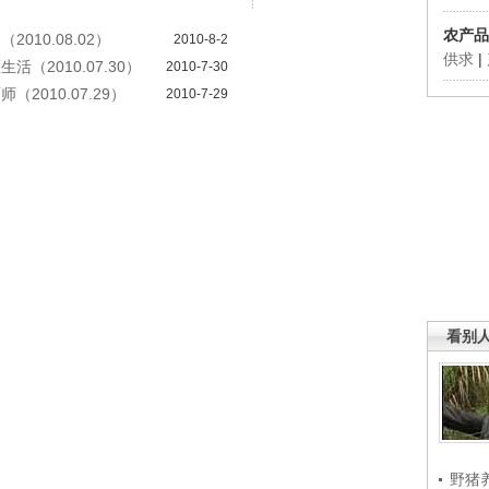
农产品
010.08.02）
2010-8-2
供求
|
活（2010.07.30）
2010-7-30
2010.07.29）
2010-7-29
看别
野猪