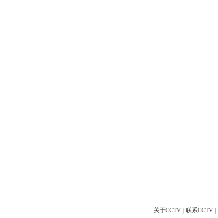
关于CCTV
|
联系CCTV
|