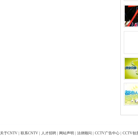
关于CNTV
|
联系CNTV
|
人才招聘
|
网站声明
|
法律顾问
|
CCTV广告中心
|
CCTV创