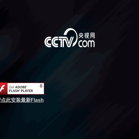
点此安装最新Flash