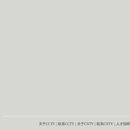
关于CCTV
|
联系CCTV
|
关于CNTV
|
联系CNTV
|
人才招聘