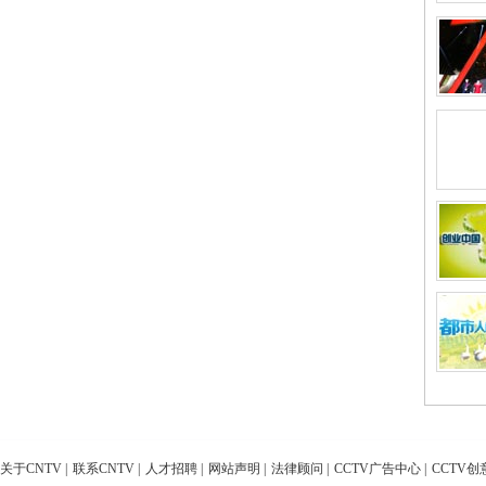
关于CNTV
|
联系CNTV
|
人才招聘
|
网站声明
|
法律顾问
|
CCTV广告中心
|
CCTV创