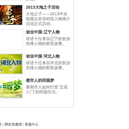
2013大地之子活动
大地之子——2013中央
电视台农业科技人物推介
活动正式启动。
创业中国·辽宁人物
讲述十位来自辽宁的创业
先锋人物的财富故事。
创业中国·河北人物
讲述十位来自河北的创业
先锋人物的财富故事。
都市人的田园梦
看都市人如何打造“五花
八门”的田园生活。
意
|
网友智囊团
|
客服中心