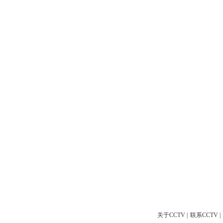
关于CCTV
|
联系CCTV
|