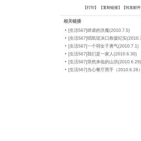
【
打印
】 【
复制链接
】【
转发邮件
相关链接
[生活567]肆虐的洪魔(2010.7.5)
[生活567]唱凯堤决口救援纪实(2010.7
[生活567]一个弱女子勇气(2010.7.1)
[生活567]我们是一家人(2010.6.30)
[生活567]突然来临的山洪(2010.6.29
[生活567]当心餐厅黑手（2010.6.28