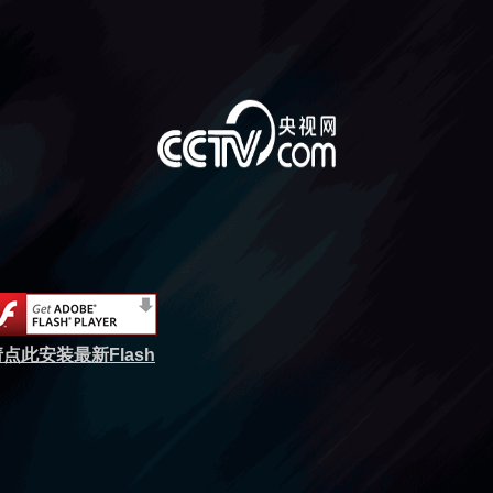
点此安装最新Flash