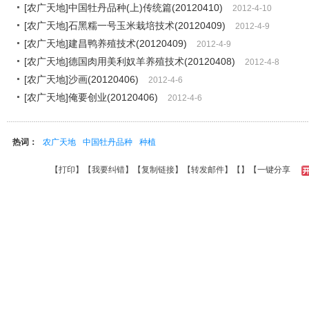
[农广天地]中国牡丹品种(上)传统篇(20120410)
2012-4-10
[农广天地]石黑糯一号玉米栽培技术(20120409)
2012-4-9
[农广天地]建昌鸭养殖技术(20120409)
2012-4-9
[农广天地]德国肉用美利奴羊养殖技术(20120408)
2012-4-8
[农广天地]沙画(20120406)
2012-4-6
[农广天地]俺要创业(20120406)
2012-4-6
热词：
农广天地
中国牡丹品种
种植
【
打印
】【
我要纠错
】【
复制链接
】【
转发邮件
】【
】
【一键分享