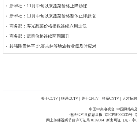
新华社：11月中旬以来蔬菜价格止降趋涨
新华社：11月中旬以来蔬菜价格整体止降趋涨
商务部：寿光蔬菜价格指数连续六周走低
商务部：蔬菜价格连续两周回升
较强降雪将至 北疆吉林等地农牧业需及时应对
关于CCTV
|
联系CCTV
|
关于CNTV
|
联系CNTV
|
人才招聘
中国中央电视台 中国网络电
违法和不良信息举报
京ICP证060535号
网上传播视听节目许可证号 0102004
新出网证（京）字0