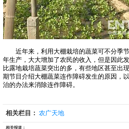
近年来，利用大棚栽培的蔬菜可不分季节
年生产，大大增加了农民的收入，但是因此
比露地栽培蔬菜突出的多，有些地区甚至出
期节目介绍大棚蔬菜连作障碍发生的原因，
治的办法来消除连作障碍。
相关栏目：
农广天地
相关报道：