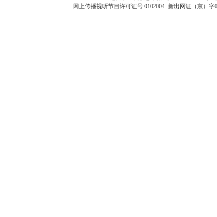
网上传播视听节目许可证号 0102004
新出网证（京）字0