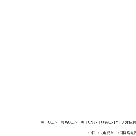
关于CCTV
|
联系CCTV
|
关于CNTV
|
联系CNTV
|
人才招聘
中国中央电视台 中国网络电