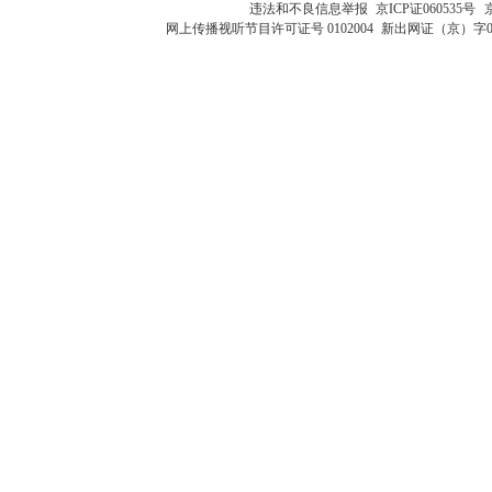
违法和不良信息举报
京ICP证060535号
网上传播视听节目许可证号 0102004
新出网证（京）字0