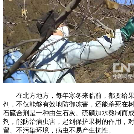
在北方地方，每年寒冬来临前，都要给果
剂，不仅能够有效地防御冻害，还能杀死在树
石硫合剂是一种由生石灰、硫磺加水熬制而
剂，能防治病虫害，起到保护果树的作用，
留、不污染环境，病虫不易产生抗性。