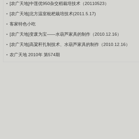
[农广天地]中莲优950杂交稻栽培技术（20110523）
[农广天地]北方温室枇杷栽培技术(2011.5.17)
客家特色小吃
[农广天地]变废为宝——水葫芦家具的制作（2010.12.16）
[农广天地]高粱秆扎制技术、水葫芦家具的制作（2010.12.16）
农广天地 2010年 第574期