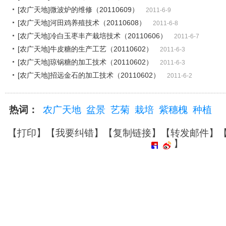
[农广天地]微波炉的维修（20110609）
2011-6-9
[农广天地]河田鸡养殖技术（20110608）
2011-6-8
[农广天地]冷白玉枣丰产栽培技术（20110606）
2011-6-7
[农广天地]牛皮糖的生产工艺（20110602）
2011-6-3
[农广天地]琼锅糖的加工技术（20110602）
2011-6-3
[农广天地]招远金石的加工技术（20110602）
2011-6-2
热词：
农广天地
盆景
艺菊
栽培
紫穗槐
种植
【
打印
】【
我要纠错
】【
复制链接
】【
转发邮件
】
】