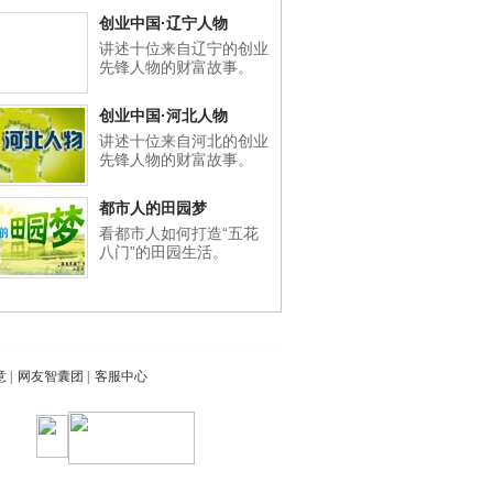
创业中国·辽宁人物
讲述十位来自辽宁的创业
先锋人物的财富故事。
创业中国·河北人物
讲述十位来自河北的创业
先锋人物的财富故事。
都市人的田园梦
看都市人如何打造“五花
八门”的田园生活。
意
|
网友智囊团
|
客服中心