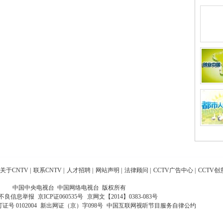
关于CNTV
|
联系CNTV
|
人才招聘
|
网站声明
|
法律顾问
|
CCTV广告中心
|
CCTV创
中国中央电视台 中国网络电视台 版权所有
不良信息举报
京ICP证060535号
京网文【2014】0383-083号
 0102004
新出网证（京）字098号
中国互联网视听节目服务自律公约