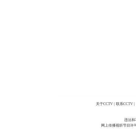
关于CCTV
|
联系CCTV
|
违法和
网上传播视听节目许可证号