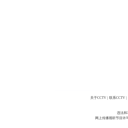
关于CCTV
|
联系CCTV
|
违法和
网上传播视听节目许可证号