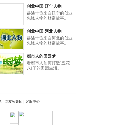
创业中国·辽宁人物
讲述十位来自辽宁的创业
先锋人物的财富故事。
创业中国·河北人物
讲述十位来自河北的创业
先锋人物的财富故事。
都市人的田园梦
看都市人如何打造“五花
八门”的田园生活。
意
|
网友智囊团
|
客服中心