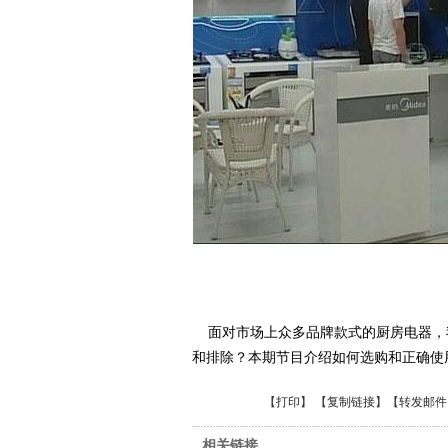
面对市场上众多品牌款式的厨房电器，
和排除？本期节目介绍如何选购和正确使
【
打印
】 【
复制链接
】【
转发邮件
相关链接