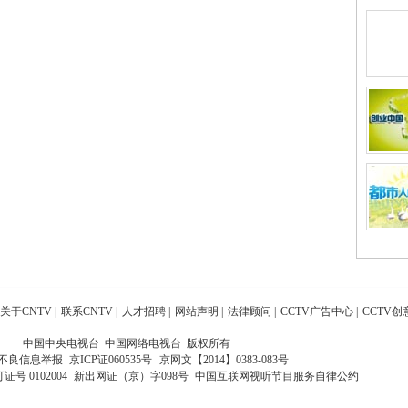
关于CNTV
|
联系CNTV
|
人才招聘
|
网站声明
|
法律顾问
|
CCTV广告中心
|
CCTV创
中国中央电视台 中国网络电视台 版权所有
不良信息举报
京ICP证060535号
京网文【2014】0383-083号
 0102004
新出网证（京）字098号
中国互联网视听节目服务自律公约