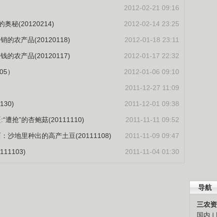
2012-02-21 09:16
奥秘(20120214)
2012-02-14 23:25
的农产品(20120118)
2012-01-18 23:11
的农产品(20120117)
2012-01-17 22:32
05）
2012-01-06 09:10
2011-12-27 11:09
30)
2011-12-01 09:38
遭抢”的杏鲍菇(20111110)
2011-11-11 09:52
沙地里种出的高产土豆(20111108)
2011-11-09 09:47
11103)
2011-11-04 01:30
导航
三农资
国内
|