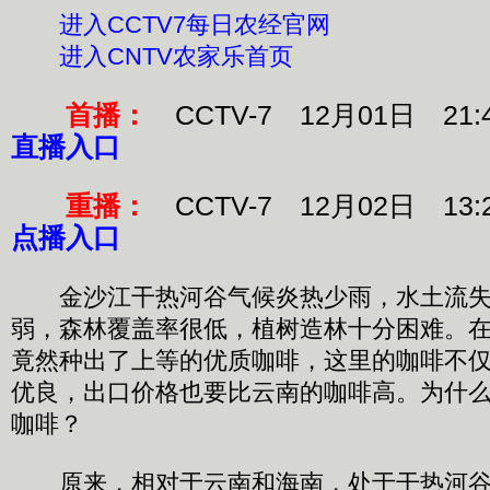
进入CCTV7每日农经官网
进入CNTV农家乐首页
首播：
CCTV-7 12月01日 21:
直播入口
重播：
CCTV-7 12月02日 13:
点播入口
金沙江干热河谷气候炎热少雨，水土流失
弱，森林覆盖率很低，植树造林十分困难。
竟然种出了上等的优质咖啡，这里的咖啡不
优良，出口价格也要比云南的咖啡高。为什
咖啡？
原来，相对于云南和海南，处于干热河谷