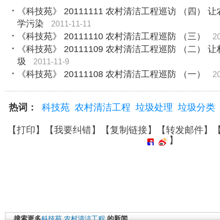
《科技苑》 20111111 农村清洁工程巡访 （四） 
学污染
2011-11-11
《科技苑》 20111110 农村清洁工程巡防 （三）
2
《科技苑》 20111109 农村清洁工程巡防 （二） 
圾
2011-11-9
《科技苑》 20111108 农村清洁工程巡防 （一）
2
热词：
科技苑
农村清洁工程
垃圾处理
垃圾分类
【
打印
】【
我要纠错
】【
复制链接
】【
转发邮件
】
】
搜索更多
科技苑
农村清洁工程
的新闻