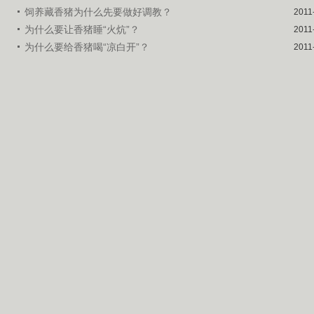
饲养藏香猪为什么先要做好调教？
2011
为什么要让香猪睡“火炕”？
2011
为什么要给香猪喝“凉白开”？
2011