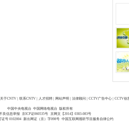
关于CNTV
|
联系CNTV
|
人才招聘
|
网站声明
|
法律顾问
|
CCTV广告中心
|
CCTV创
中国中央电视台 中国网络电视台 版权所有
不良信息举报
京ICP证060535号
京网文【2014】0383-083号
 0102004
新出网证（京）字098号
中国互联网视听节目服务自律公约