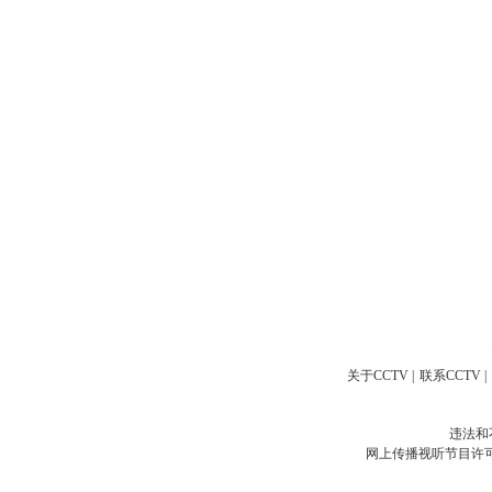
关于CCTV
|
联系CCTV
|
违法和
网上传播视听节目许可证号