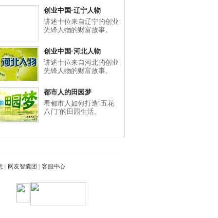
创业中国·辽宁人物
讲述十位来自辽宁的创业
先锋人物的财富故事。
创业中国·河北人物
讲述十位来自河北的创业
先锋人物的财富故事。
都市人的田园梦
看都市人如何打造“五花
八门”的田园生活。
意
|
网友智囊团
|
客服中心