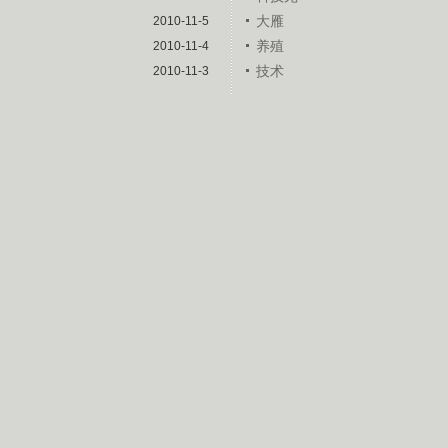
大雁
2010-11-5
养殖
2010-11-4
技术
2010-11-3