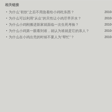
相关链接
为什么“初饮”之后不用急着给小鸡吃东西？
2010
为什么可以利用“从众”的天性让小鸡尽早开水？
2010
为什么小鸡刚搬进新家就面临一次生死考验？
2010
为什么小鸡第一眼看到谁，就认为谁就是它的亲人？
2010
为什么在小鸡出壳的时候不要人为“帮忙”？
2010