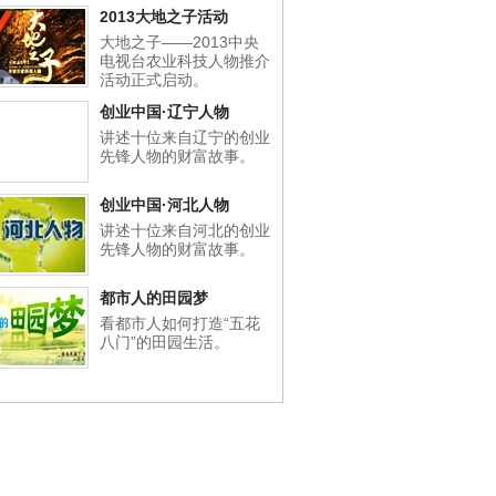
2013大地之子活动
大地之子——2013中央
电视台农业科技人物推介
活动正式启动。
创业中国·辽宁人物
讲述十位来自辽宁的创业
先锋人物的财富故事。
创业中国·河北人物
讲述十位来自河北的创业
先锋人物的财富故事。
都市人的田园梦
看都市人如何打造“五花
八门”的田园生活。